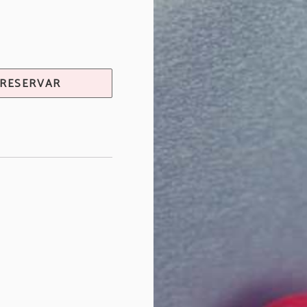
RESERVAR