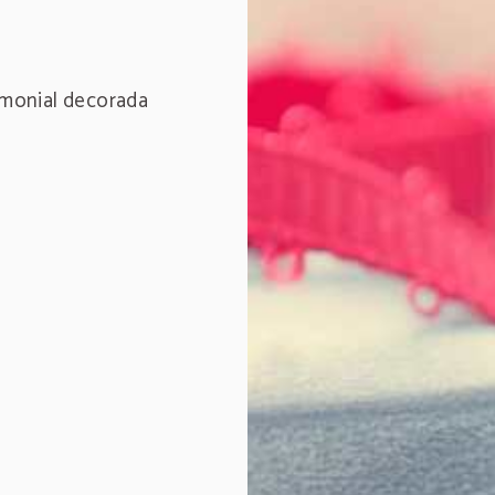
monial decorada