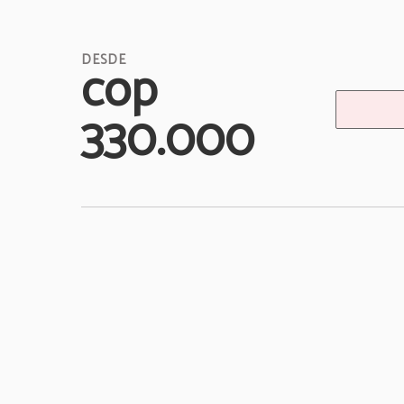
cop
330.000