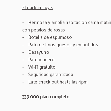
El pack incluye:
- Hermosa y amplia habitación cama matri
con pétalos de rosas
- Botella de espumoso
- Pato de finos quesos y embutidos
- Desayuno
- Parqueadero
- Wi-Fi gratuito
- Seguridad garantizada
- Late check out hasta las 4pm
339.000 plan completo